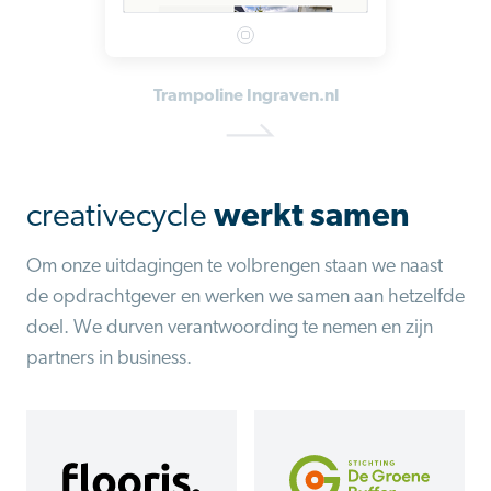
Trampoline Ingraven.nl
creativecycle
werkt samen
Om onze uitdagingen te volbrengen staan we naast
de opdrachtgever en werken we samen aan hetzelfde
doel. We durven verantwoording te nemen en zijn
partners in business.