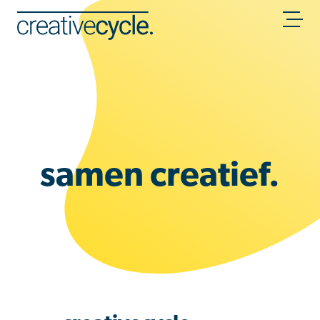
samen creatief.