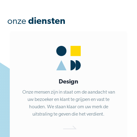
onze
diensten
Design
Onze mensen zijn in staat om de aandacht van
uw bezoeker en klant te grijpen en vast te
houden. We staan klaar om uw merk de
uitstraling te geven die het verdient.