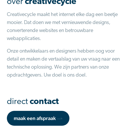
over
creativecycle
Creativecycle maakt het internet elke dag een beetje
mooier. Dat doen we met vernieuwende designs,
converterende websites en betrouwbare
webapplicaties.
Onze ontwikkelaars en designers hebben oog voor
detail en maken de vertaalslag van uw vraag naar een
technische oplossing. We zijn partners van onze
opdrachtgevers. Uw doel is ons doel.
direct
contact
maak een afspraak