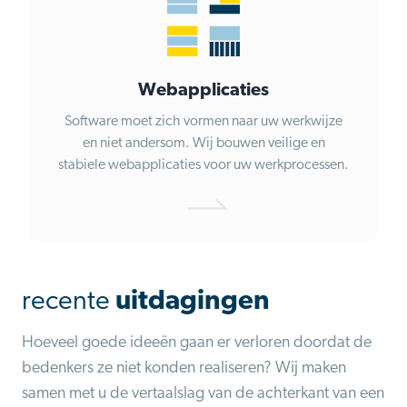
Webapplicaties
Software moet zich vormen naar uw werkwijze
en niet andersom. Wij bouwen veilige en
stabiele webapplicaties voor uw werkprocessen.
recente
uitdagingen
Hoeveel goede ideeën gaan er verloren doordat de
bedenkers ze niet konden realiseren? Wij maken
samen met u de vertaalslag van de achterkant van een