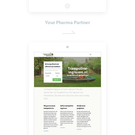
Your Pharma Partner