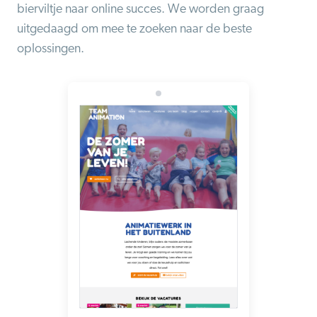
bierviltje naar online succes. We worden graag
uitgedaagd om mee te zoeken naar de beste
oplossingen.