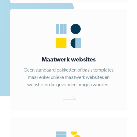
Maatwerk websites
Geen standaard pakketten of basis templates
maar enkel unieke maatwerk websites en
webshops die gevonden mogen worden.